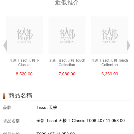
近似推介
全新 Tissot 天梭 T-
全新 Tissot 天梭 Touch
全新 Tissot 天梭 Touch
Classic
Collection
Collection
T035.210.66.051.00
T047.220.46.126.00
T056.420.27.051.00
8,520.00
7,680.00
6,360.00
商品名稱
品牌
:
Tissot 天梭
全新 Tissot 天梭 T-Classic T006.407.11.053.00
貨品名稱
: