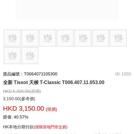
貨品編號：T0064071105300
1055
全新 Tissot 天梭 T-Classic T006.407.11.053.00
HKD 5,300.00(原價)
3,150.00(參考價)
HKD 3,150.00
(現價)
節省: 40.57%
HK本地分期付款
(僅限當地門市交易)