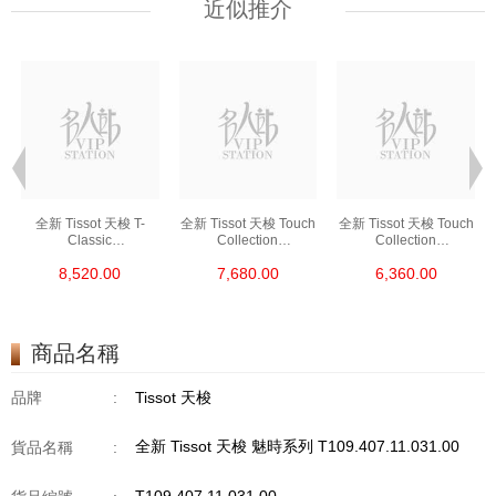
近似推介
全新 Tissot 天梭 T-
全新 Tissot 天梭 Touch
全新 Tissot 天梭 Touch
Classic
Collection
Collection
T035.210.66.051.00
T047.220.46.126.00
T056.420.27.051.00
8,520.00
7,680.00
6,360.00
商品名稱
品牌
:
Tissot 天梭
全新 Tissot 天梭 魅時系列 T109.407.11.031.00
貨品名稱
: