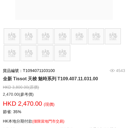
貨品編號：T1094071103100
4543
全新 Tissot 天梭 魅時系列 T109.407.11.031.00
HKD 3,800.00(原價)
2,470.00(參考價)
HKD 2,470.00
(現價)
節省: 35%
HK本地分期付款
(僅限當地門市交易)