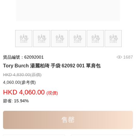
貨品編號：62092001
1687
Tory Burch 湯麗柏琦 手袋 62092 001 單肩包
HKD 4,830.00(原價)
4,060.00(參考價)
HKD 4,060.00
(現價)
節省: 15.94%
售罄