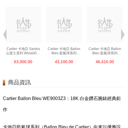
Cartier 卡地亞 Santos
Cartier 卡地亞 Ballon
Cartier 卡地亞 Ballon
山度士系列 Wssa0018
Bleu 藍氣球系列
Bleu 藍氣球系列
精鋼
Wsbb0044 精鋼
We902073 精鋼
63,000.00
43,100.00
46,610.00
商品資訊
Cartier Ballon Bleu WE9003Z3：18K 白金鑽石腕錶經典鉅
作
卡地亞藍氣球系列（Ballon Bleu de Cartier）向來以優雅設