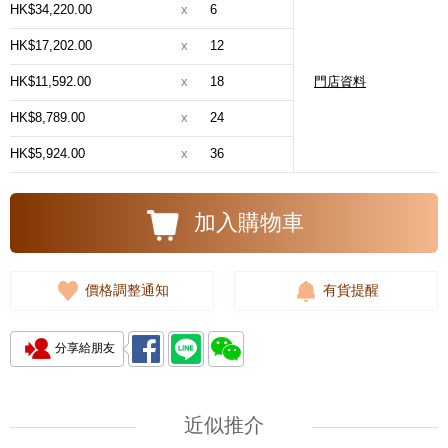
HK$34,220.00
x
6
HK$17,202.00
x
12
HK$11,592.00
x
18
門店資料
HK$8,789.00
x
24
HK$5,924.00
x
36
加入購物車
價格調整通知
有貨提醒
分享給朋友
近似推介