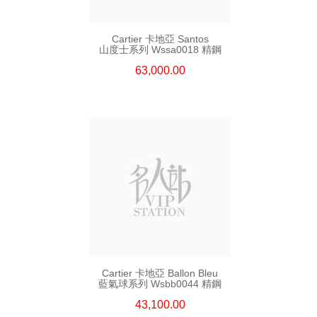
Cartier 卡地亞 Santos
山度士系列 Wssa0018 精鋼
63,000.00
Cartier 卡地亞 Ballon Bleu
藍氣球系列 Wsbb0044 精鋼
43,100.00