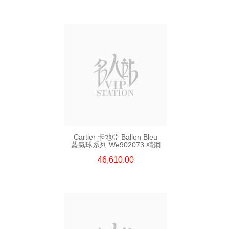
Cartier 卡地亞 Ballon Bleu
藍氣球系列 We902073 精鋼
46,610.00