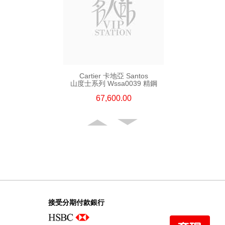
Cartier 卡地亞 Santos
山度士系列 Wssa0039 精鋼
67,600.00
接受分期付款銀行