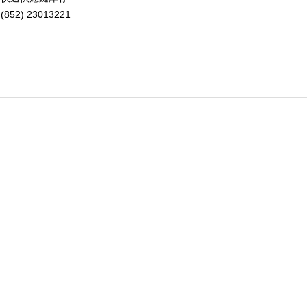
52) 23013221