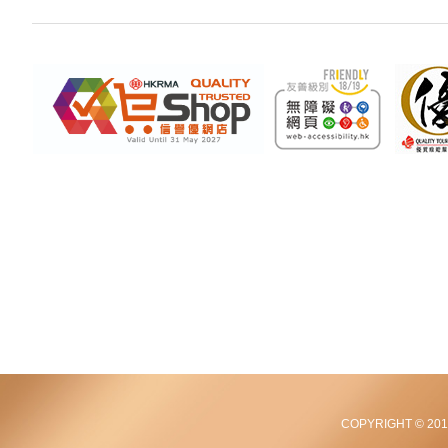
COPYRIGHT © 2012-