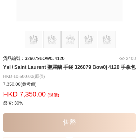
貨品編號：326079BOW0J4120
2408
Ysl / Saint Laurent 聖羅蘭 手袋 326079 Bow0j 4120 手拿包
HKD 10,500.00(原價)
7,350.00(參考價)
HKD 7,350.00
(現價)
節省: 30%
售罄