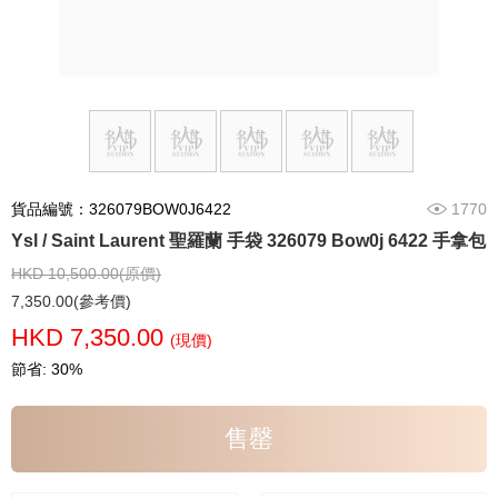
貨品編號：326079BOW0J6422
1770
Ysl / Saint Laurent 聖羅蘭 手袋 326079 Bow0j 6422 手拿包
HKD 10,500.00(原價)
7,350.00(參考價)
HKD 7,350.00
(現價)
節省: 30%
售罄