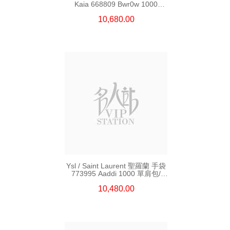
Kaia 668809 Bwr0w 1000
單肩包/斜挎包
10,680.00
Ysl / Saint Laurent 聖羅蘭 手袋
773995 Aaddi 1000 單肩包/
斜挎包/手提包
10,480.00