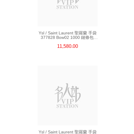
Ysl / Saint Laurent 聖羅蘭 手袋
377828 Bow02 1000 鏈條包/
斜挎包
11,580.00
Ysl / Saint Laurent 聖羅蘭 手袋