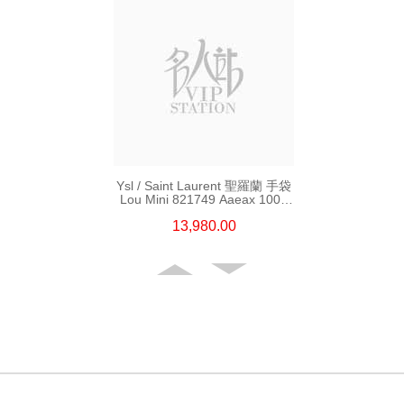
Ysl / Saint Laurent 聖羅蘭 手袋
Lou Mini 821749 Aaeax 1000
單肩包/斜挎包
13,980.00