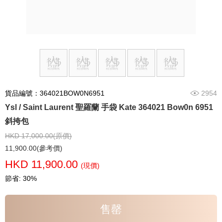
貨品編號：364021BOW0N6951
2954
Ysl / Saint Laurent 聖羅蘭 手袋 Kate 364021 Bow0n 6951
斜挎包
HKD 17,000.00(原價)
11,900.00(參考價)
HKD 11,900.00
(現價)
節省: 30%
售罄