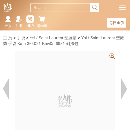
繁
每日金價
登入
註冊
HKD
購物車
主 頁
手袋
Ysl / Saint Laurent 聖羅蘭
Ysl / Saint Laurent 聖羅
蘭 手袋 Kate 364021 Bow0n 6951 斜挎包