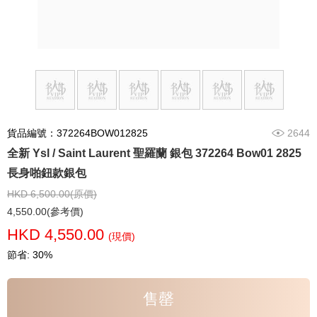
貨品編號：372264BOW012825
2644
全新 Ysl / Saint Laurent 聖羅蘭 銀包 372264 Bow01 2825
長身啪鈕款銀包
HKD 6,500.00(原價)
4,550.00(參考價)
HKD 4,550.00
(現價)
節省: 30%
售罄