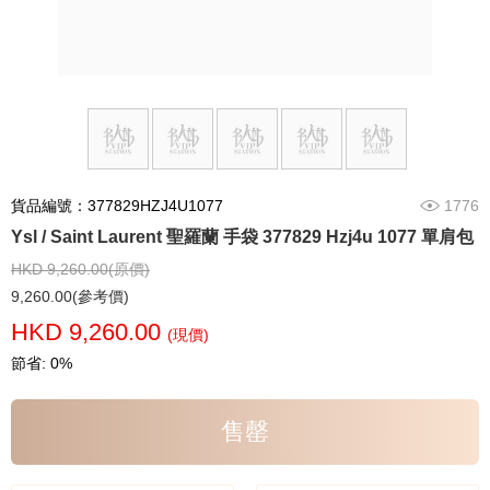
貨品編號：377829HZJ4U1077
1776
Ysl / Saint Laurent 聖羅蘭 手袋 377829 Hzj4u 1077 單肩包
HKD 9,260.00(原價)
9,260.00(參考價)
HKD 9,260.00
(現價)
節省: 0%
售罄