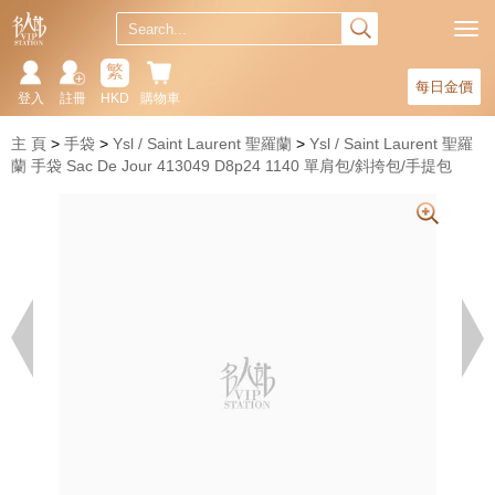
繁
每日金價
登入
註冊
HKD
購物車
主 頁
手袋
Ysl / Saint Laurent 聖羅蘭
Ysl / Saint Laurent 聖羅
蘭 手袋 Sac De Jour 413049 D8p24 1140 單肩包/斜挎包/手提包