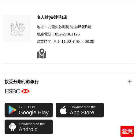
名人站(尖沙咀)店
地址：九龍尖沙咀海防道45號B鋪
聯絡電話：852-27361196
營業時間: 早上 11:00 至 晚上 08:30
接受分期付款銀行
GET IT ON
Download on the
Google Play
App Store
Download on the
Android