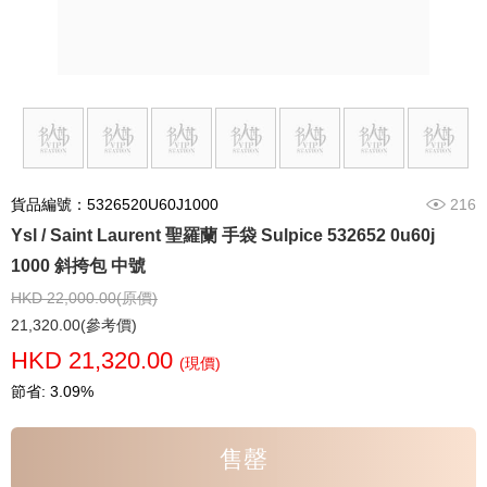
貨品編號：5326520U60J1000
216
Ysl / Saint Laurent 聖羅蘭 手袋 Sulpice 532652 0u60j
1000 斜挎包 中號
HKD 22,000.00(原價)
21,320.00(參考價)
HKD 21,320.00
(現價)
節省: 3.09%
售罄