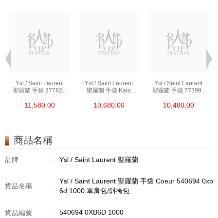
Ysl / Saint Laurent
Ysl / Saint Laurent
Ysl / Saint Laurent
聖羅蘭 手袋 377828
聖羅蘭 手袋 Kaia
聖羅蘭 手袋 773995
Bow02 1000 鏈條包/
668809 Bwr0w 1000
Aaddi 1000 單肩包/
11,580.00
10,680.00
10,480.00
斜挎包
單肩包/斜挎包
斜挎包/手提包
商品名稱
品牌
:
Ysl / Saint Laurent 聖羅蘭
Ysl / Saint Laurent 聖羅蘭 手袋 Coeur 540694 0xb
貨品名稱
:
6d 1000 單肩包/斜挎包
540694 0XB6D 1000
貨品編號
: