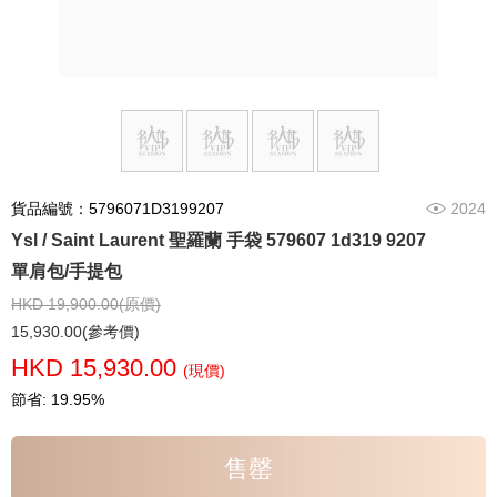
貨品編號：5796071D3199207
2024
Ysl / Saint Laurent 聖羅蘭 手袋 579607 1d319 9207
單肩包/手提包
HKD 19,900.00(原價)
15,930.00(參考價)
HKD 15,930.00
(現價)
節省: 19.95%
售罄