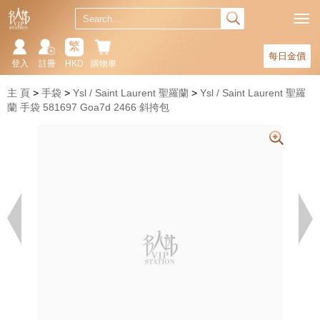
繁
每日金價
登入
註冊
HKD
購物車
主 頁
手袋
Ysl / Saint Laurent 聖羅蘭
Ysl / Saint Laurent 聖羅
蘭 手袋 581697 Goa7d 2466 斜挎包