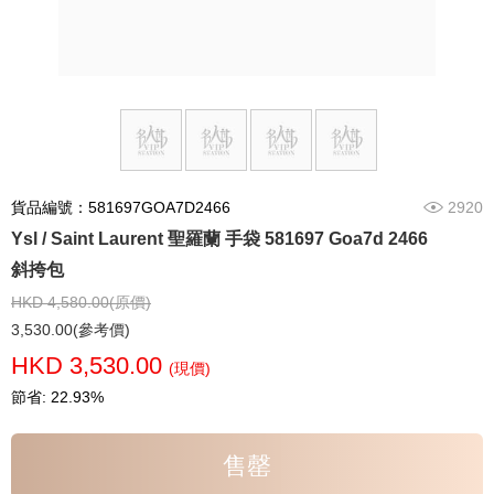
貨品編號：581697GOA7D2466
2920
Ysl / Saint Laurent 聖羅蘭 手袋 581697 Goa7d 2466
斜挎包
HKD 4,580.00(原價)
3,530.00(參考價)
HKD 3,530.00
(現價)
節省: 22.93%
售罄