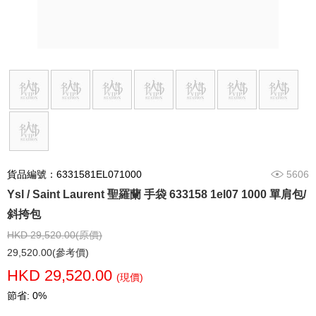
貨品編號：6331581EL071000
5606
Ysl / Saint Laurent 聖羅蘭 手袋 633158 1el07 1000 單肩包/
斜挎包
HKD 29,520.00(原價)
29,520.00(參考價)
HKD 29,520.00
(現價)
節省: 0%