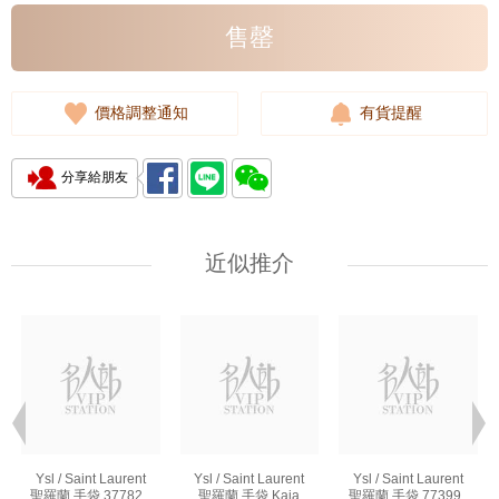
售罄
價格調整通知
有貨提醒
分享給朋友
近似推介
Ysl / Saint Laurent
Ysl / Saint Laurent
Ysl / Saint Laurent
聖羅蘭 手袋 377828
聖羅蘭 手袋 Kaia
聖羅蘭 手袋 773995