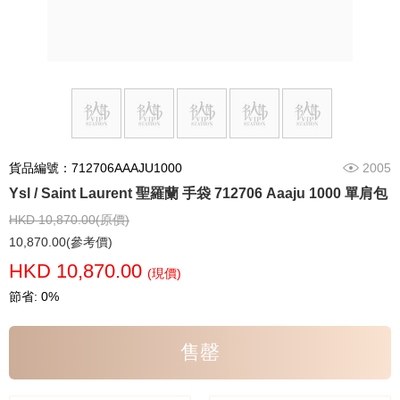
貨品編號：712706AAAJU1000
2005
Ysl / Saint Laurent 聖羅蘭 手袋 712706 Aaaju 1000 單肩包
HKD 10,870.00(原價)
10,870.00(參考價)
HKD 10,870.00
(現價)
節省: 0%
售罄