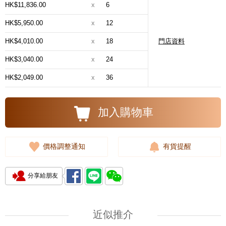
HK$11,836.00
x
6
HK$5,950.00
x
12
HK$4,010.00
x
18
門店資料
HK$3,040.00
x
24
HK$2,049.00
x
36
加入購物車
價格調整通知
有貨提醒
分享給朋友
近似推介