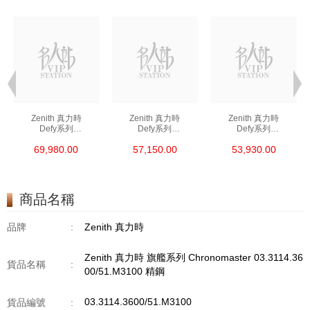
Zenith 真力時
Zenith 真力時
Zenith 真力時
Defy系列
Defy系列
Defy系列
03.9300.3620/79.I001
03.9300.3620/21.I001
03.9400.670/51.I001
69,980.00
57,150.00
53,930.00
精鋼
精鋼
精鋼
商品名稱
品牌
:
Zenith 真力時
Zenith 真力時 旗艦系列 Chronomaster 03.3114.36
貨品名稱
:
00/51.M3100 精鋼
03.3114.3600/51.M3100
貨品編號
: