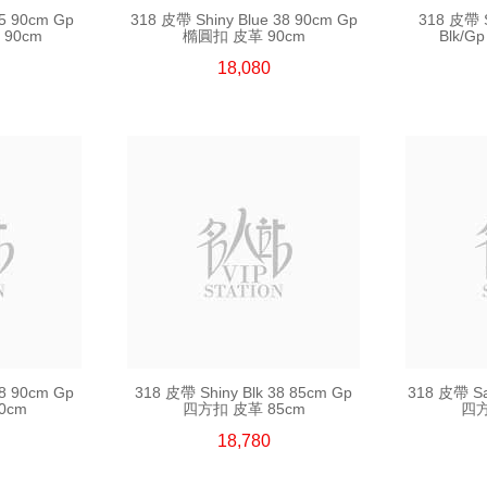
35 90cm Gp
318 皮帶 Shiny Blue 38 90cm Gp
318 皮帶 S
90cm
橢圓扣 皮革 90cm
Blk/G
18,080
38 90cm Gp
318 皮帶 Shiny Blk 38 85cm Gp
318 皮帶 Sat
0cm
四方扣 皮革 85cm
四方
18,780