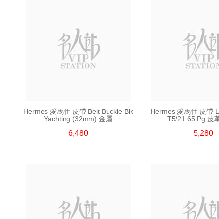
Hermes 愛馬仕 皮帶 Belt Buckle Blk
Hermes 愛馬仕 皮帶 Luc
Yachting (32mm) 金屬
T5/21 65 Pg 皮
(皮帶扣須連皮帶購買)
6,480
5,280