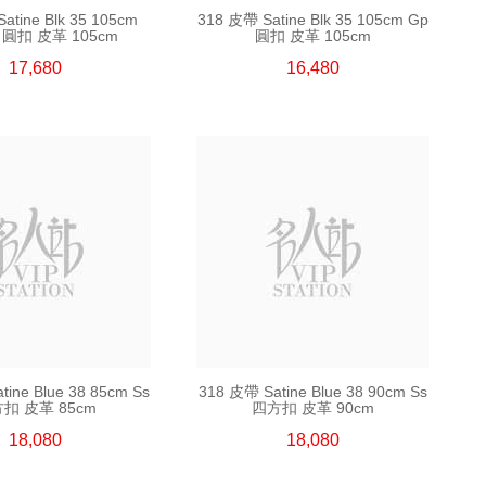
atine Blk 35 105cm
318 皮帶 Satine Blk 35 105cm Gp
p 圓扣 皮革 105cm
圓扣 皮革 105cm
17,680
16,480
ine Blue 38 85cm Ss
318 皮帶 Satine Blue 38 90cm Ss
扣 皮革 85cm
四方扣 皮革 90cm
18,080
18,080