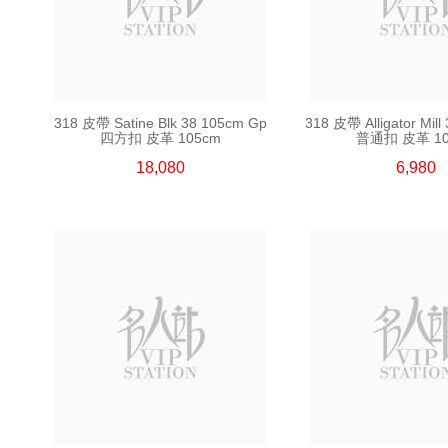
318 皮帶 Satine Blk 38 105cm Gp
318 皮帶 Alligator Mill
四方扣 皮革 105cm
普通扣 皮革 10
18,080
6,980