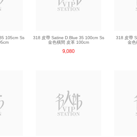
 35 105cm Ss
318 皮帶 Satine D.Blue 35 100cm Ss
318 皮帶 Sa
5cm
金色橫間 皮革 100cm
金色
9,080