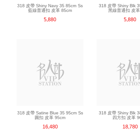
318 皮帶 Shiny Navy 35 85cm Ss
318 皮帶 Shiny Blk 
藍線普通扣 皮革 85cm
黑線普通扣 皮革 
5,880
5,880
318 皮帶 Satine Blue 35 95cm Ss
318 皮帶 Shiny Blk 
圓扣 皮革 95cm
四方扣 皮革 9
16,480
18,780