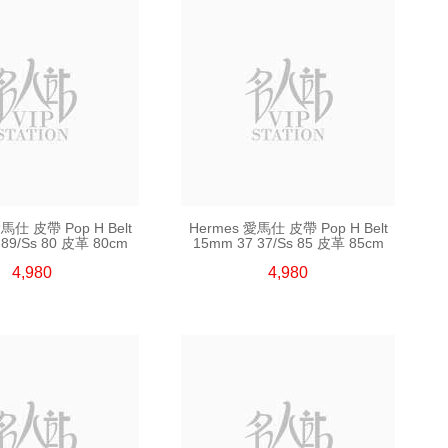
馬仕 皮帶 Pop H Belt
Hermes 愛馬仕 皮帶 Pop H Belt
 89/Ss 80 皮革 80cm
15mm 37 37/Ss 85 皮革 85cm
4,980
4,980