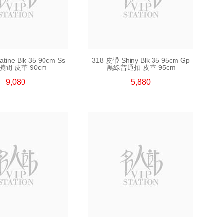
tine Blk 35 90cm Ss
318 皮帶 Shiny Blk 35 95cm Gp
橫間 皮革 90cm
黑線普通扣 皮革 95cm
9,080
5,880