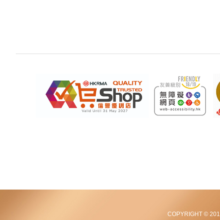
COPYRIGHT © 2012-