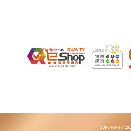
COPYRIGHT © 2012-