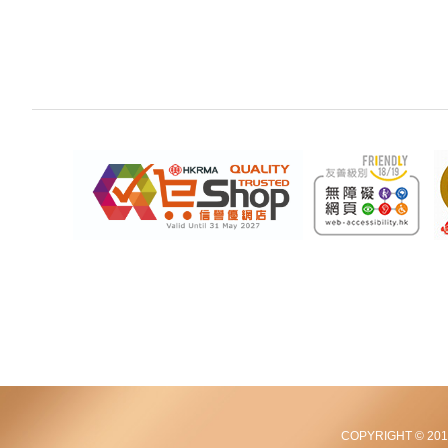
COPYRIGHT © 2012-