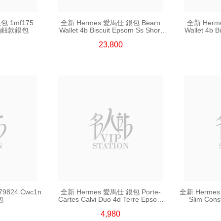
包 1mf175
全新 Hermes 愛馬仕 銀包 Bearn
全新 Herm
身啪鈕款銀包
Wallet 4b Biscuit Epsom Ss Short
Wallet 4b B
短身抽帶款銀包
短
23,800
9824 Cwc1n
全新 Hermes 愛馬仕 銀包 Porte-
全新 Hermes
包
Cartes Calvi Duo 4d Terre Epsom
Slim Const
零錢包
Epso
4,980