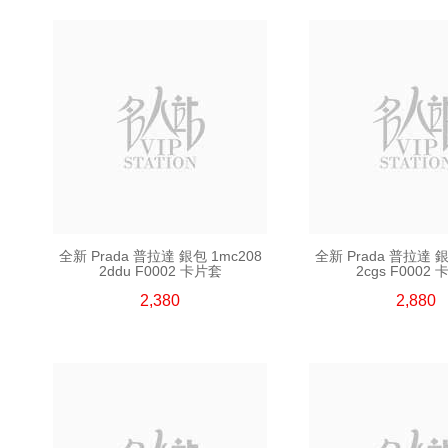
全新 Prada 普拉達 銀包 1mc208
全新 Prada 普拉達 銀
2ddu F0002 卡片套
2cgs F0002
2,380
2,880