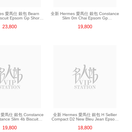
es 愛馬仕 銀包 Bearn
全新 Hermes 愛馬仕 銀包 Constance
iscuit Epsom Gp Short
Slim 0m Chai Epsom Gp
身抽帶款銀包
短身鎖扣款銀包
23,800
19,800
 愛馬仕 銀包 Constance
全新 Hermes 愛馬仕 銀包 H Sellier
ance Slim 4b Biscuit
Compact D2 New Bleu Jean Epsom
m Gp 短身啪鈕款銀包
短身折疊款銀包
19,800
18,800