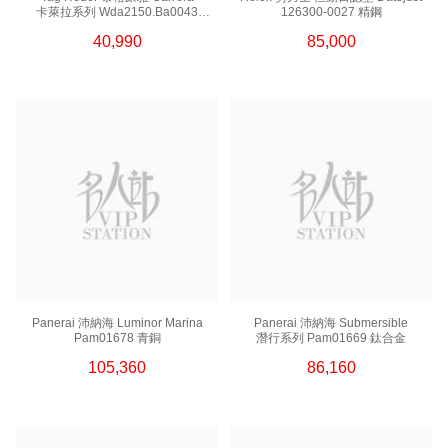
卡萊拉系列 Wda2150.Ba0043
126300-0027 精鋼
18kt玫瑰金
40,990
85,000
Panerai 沛納海 Luminor Marina
Panerai 沛納海 Submersible
Pam01678 青銅
潛行系列 Pam01669 鈦合金
105,360
86,160