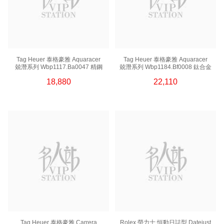
Tag Heuer 泰格豪雅 Aquaracer
Tag Heuer 泰格豪雅 Aquaracer
兢潛系列 Wbp1117.Ba0047 精鋼
兢潛系列 Wbp1184.Bf0008 鈦合金
18,880
22,110
Tag Heuer 泰格豪雅 Carrera
Rolex 勞力士 恒動日誌型 Datejust