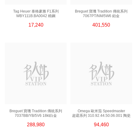
Tag Heuer 泰格豪雅 F1系列
Breguet 寶璣 Tradition 傳統系列
WBY111B.BA0042 精鋼
7067PT/NM/5W6 鉑金
17,240
401,550
Breguet 寶璣 Tradition 傳統系列
Omega 歐米茄 Speedmaster
7037BB/YB/5V6 18kt白金
超霸系列 310.92.44.50.06.001 陶瓷
288,980
94,460