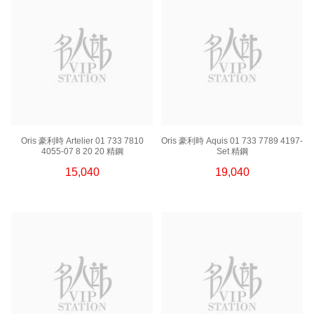
Oris 豪利時 Artelier 01 733 7810
Oris 豪利時 Aquis 01 733 7789 4197-
4055-07 8 20 20 精鋼
Set 精鋼
15,040
19,040