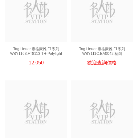
Tag Heuer 泰格豪雅 F1系列
Tag Heuer 泰格豪雅 F1系列
WBY1163.FT8113 TH-Polylight
WBY111C.BA0042 精鋼
12,050
歡迎查詢價格