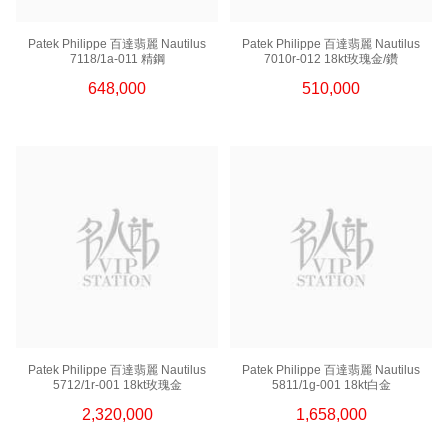
Patek Philippe 百達翡麗 Nautilus
Patek Philippe 百達翡麗 Nautilus
7118/1a-011 精鋼
7010r-012 18kt玫瑰金/鑽
648,000
510,000
Patek Philippe 百達翡麗 Nautilus
Patek Philippe 百達翡麗 Nautilus
5712/1r-001 18kt玫瑰金
5811/1g-001 18kt白金
2,320,000
1,658,000