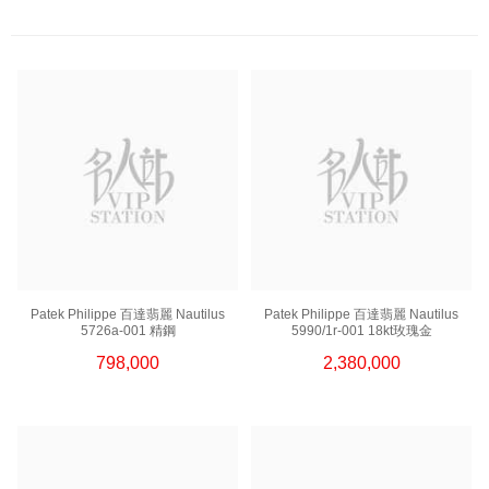
Patek Philippe 百達翡麗 Nautilus
Patek Philippe 百達翡麗 Nautilus
5726a-001 精鋼
5990/1r-001 18kt玫瑰金
798,000
2,380,000