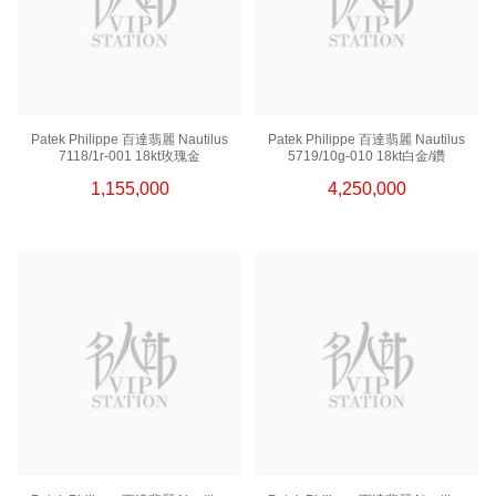
Patek Philippe 百達翡麗 Nautilus
Patek Philippe 百達翡麗 Nautilus
7118/1r-001 18kt玫瑰金
5719/10g-010 18kt白金/鑽
1,155,000
4,250,000