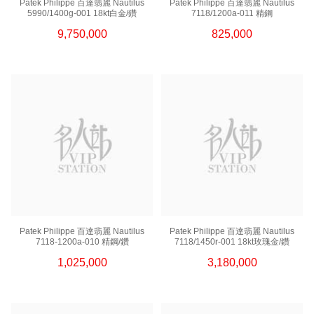
Patek Philippe 百達翡麗 Nautilus
Patek Philippe 百達翡麗 Nautilus
5990/1400g-001 18kt白金/鑽
7118/1200a-011 精鋼
9,750,000
825,000
Patek Philippe 百達翡麗 Nautilus
Patek Philippe 百達翡麗 Nautilus
7118-1200a-010 精鋼/鑽
7118/1450r-001 18kt玫瑰金/鑽
1,025,000
3,180,000