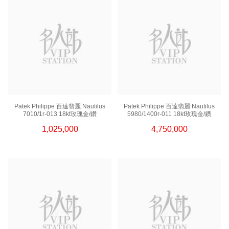
Patek Philippe 百達翡麗 Nautilus
Patek Philippe 百達翡麗 Nautilus
7010/1r-013 18kt玫瑰金/鑽
5980/1400r-011 18kt玫瑰金/鑽
1,025,000
4,750,000