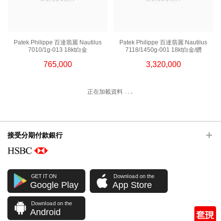
Patek Philippe 百達翡麗 Nautilus
Patek Philippe 百達翡麗 Nautilus
7010/1g-013 18kt白金
7118/1450g-001 18kt白金/鑽
765,000
3,320,000
正在加載資料
接受分期付款銀行
GET IT ON
Download on the
Google Play
App Store
Download on the
Android