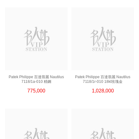
Patek Philippe 百達翡麗 Nautilus
Patek Philippe 百達翡麗 Nautilus
7118/1a-010 精鋼
7118/1r-010 18kt玫瑰金
775,000
1,028,000