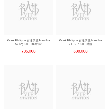
Patek Philippe 百達翡麗 Nautilus
Patek Philippe 百達翡麗 Nautilus
5712g-001 18kt白金
7118/1a-001 精鋼
785,000
638,000