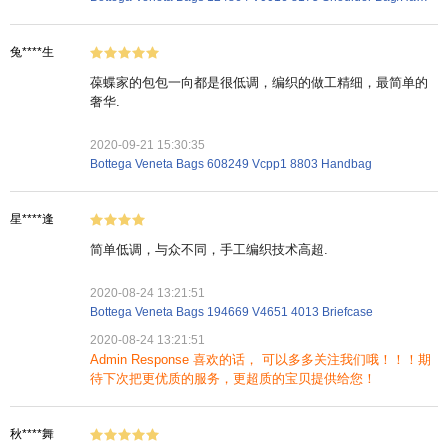
兔****生
葆蝶家的包包一向都是很低调，编织的做工精细，最简单的
奢华.
2020-09-21 15:30:35
Bottega Veneta Bags 608249 Vcpp1 8803 Handbag
星****逢
简单低调，与众不同，手工编织技术高超.
2020-08-24 13:21:51
Bottega Veneta Bags 194669 V4651 4013 Briefcase
2020-08-24 13:21:51
Admin Response 喜欢的话， 可以多多关注我们哦！！！期
待下次把更优质的服务，更超质的宝贝提供给您！
秋****舞