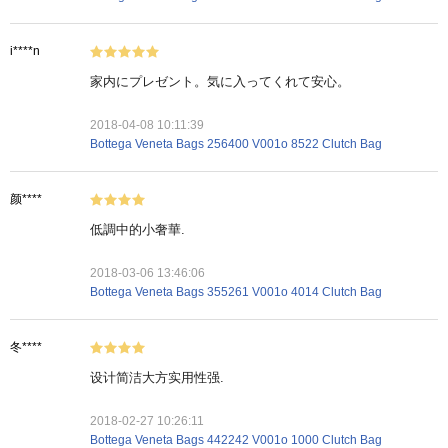
i****n
家内にプレゼント。気に入ってくれて安心。
2018-04-08 10:11:39
Bottega Veneta Bags 256400 V001o 8522 Clutch Bag
颜****
低調中的小奢華.
2018-03-06 13:46:06
Bottega Veneta Bags 355261 V001o 4014 Clutch Bag
冬****
设计简洁大方实用性强.
2018-02-27 10:26:11
Bottega Veneta Bags 442242 V001o 1000 Clutch Bag