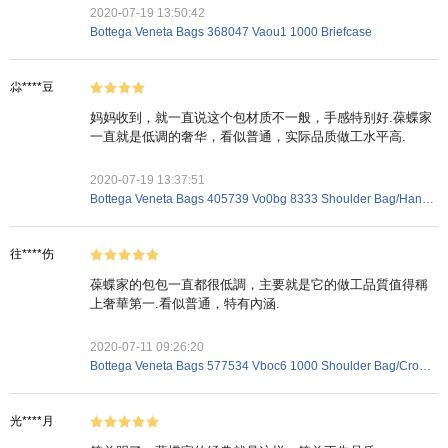
2020-07-19 13:50:42
Bottega Veneta Bags 368047 Vaou1 1000 Briefcase
尛****豆
妈妈收到，就一直说这个包材质不一般，手感特别好.葆蝶家
一直就是低调的奢华，看似普通，实际品质做工水平高.
2020-07-19 13:37:51
Bottega Veneta Bags 405739 Vo0bg 8333 Shoulder Bag/Handbag
往****伤
葆蝶家的包包一直都很低調，主要就是它的做工品質值得稱
上奢華第一.看似普通，特有內涵.
2020-07-11 09:26:20
Bottega Veneta Bags 577534 Vboc6 1000 Shoulder Bag/Crossbody Bag
光****月