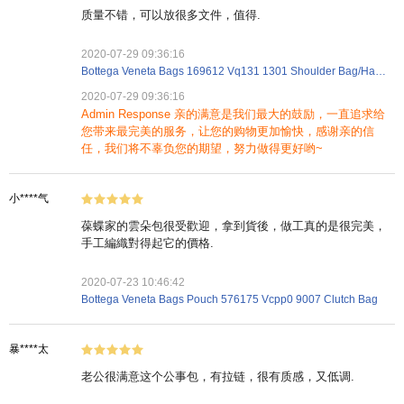
质量不错，可以放很多文件，值得.
2020-07-29 09:36:16
Bottega Veneta Bags 169612 Vq131 1301 Shoulder Bag/Handbag
2020-07-29 09:36:16
Admin Response 亲的满意是我们最大的鼓励，一直追求给
您带来最完美的服务，让您的购物更加愉快，感谢亲的信
任，我们将不辜负您的期望，努力做得更好哟~
小****气
葆蝶家的雲朵包很受歡迎，拿到貨後，做工真的是很完美，
手工編織對得起它的價格.
2020-07-23 10:46:42
Bottega Veneta Bags Pouch 576175 Vcpp0 9007 Clutch Bag
暴****太
老公很满意这个公事包，有拉链，很有质感，又低调.