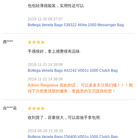
包包轻薄很能装，实用性还可以.
2019-11-30 09:37:07
Bottega Veneta Bags 538322 464w 1000 Messenger Bag
西****
手感很好，拿上感覺很有品味.
2018-11-21 14:38:08
Bottega Veneta Bags 442242 V001o 1000 Clutch Bag
2018-11-21 14:38:08
Admin Response 喜欢的话， 可以多多关注我们哦！！！期
待下次把更优质的服务，更超质的宝贝提供给您！
自****花
收到貨了，容量很大，可以當做手拿包用.
2018-06-26 15:39:28
Bottega Veneta Bags 256400 V001o 1000 Clutch Bag