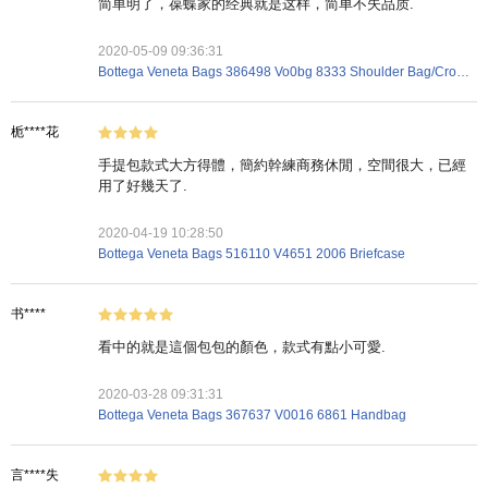
简单明了，葆蝶家的经典就是这样，简单不失品质.
2020-05-09 09:36:31
Bottega Veneta Bags 386498 Vo0bg 8333 Shoulder Bag/Crossbody Bag
栀****花
手提包款式大方得體，簡約幹練商務休閒，空間很大，已經
用了好幾天了.
2020-04-19 10:28:50
Bottega Veneta Bags 516110 V4651 2006 Briefcase
书****
看中的就是這個包包的顏色，款式有點小可愛.
2020-03-28 09:31:31
Bottega Veneta Bags 367637 V0016 6861 Handbag
言****失