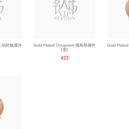
ment 招財貓擺件
Gold Plated Ornament 獨角獸擺件
Gold Plat
(電)
423