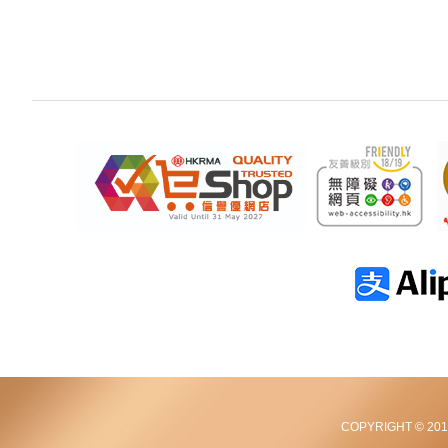
COPYRIGHT © 2012-