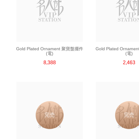
Gold Plated Ornament 聚寶盤擺件
Gold Plated Orna
(電)
(電)
8,388
2,463
完売
完売