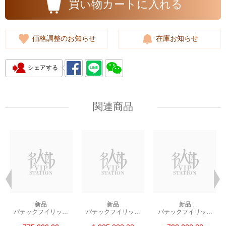
買い物カートに入れる
価格調整のお知らせ
在庫お知らせ
シェアする
関連商品
新品
新品
新品
パテックフイリップ
パテックフイリップ
パテックフイリップ
アクアノート
アクアノート
アクアノート