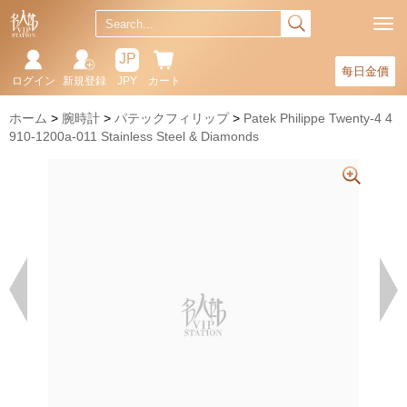
JP
每日金價
ログイン
新規登録
JPY
カート
ホーム
腕時計
パテックフィリップ
Patek Philippe Twenty-4 4
910-1200a-011 Stainless Steel & Diamonds