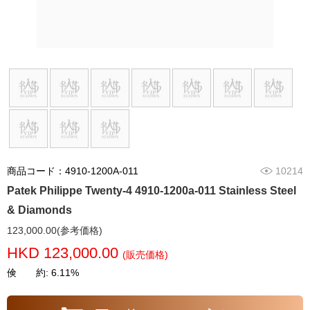
商品コード：4910-1200A-011
10214
Patek Philippe Twenty-4 4910-1200a-011 Stainless Steel
& Diamonds
123,000.00(参考価格)
HKD 123,000.00
(販売価格)
倹 約: 6.11%