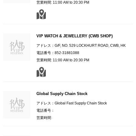
営業時間: 11:00 AM to 20:30 PM
VIP WATCH & JEWELLERY (CWB SHOP)
アドレス：G/F, NO. 529 LOCKHURT ROAD, CWB, HK
電話番号：852-31881088
営業時間: 11:00 AM to 20:30 PM
Global Supply Chain Stock
アドレス：Global Fast Supply Chain Stock
電話番号：
営業時間: