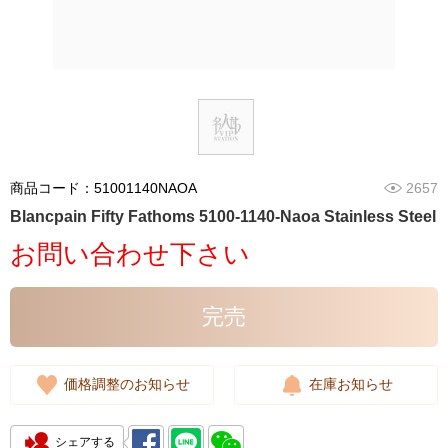
商品コード：51001140NAOA
2657
Blancpain Fifty Fathoms 5100-1140-Naoa Stainless Steel
お問い合わせ下さい
完売
価格調整のお知らせ
在庫お知らせ
シェアする