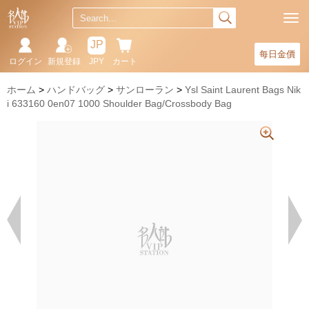
JP
每日金價
ログイン
新規登録
JPY
カート
ホーム
ハンドバッグ
サンローラン
Ysl Saint Laurent Bags Nik
i 633160 0en07 1000 Shoulder Bag/Crossbody Bag