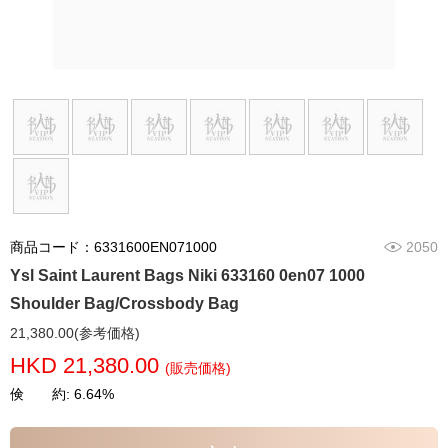
商品コード：6331600EN071000
2050
Ysl Saint Laurent Bags Niki 633160 0en07 1000
Shoulder Bag/Crossbody Bag
21,380.00(参考価格)
HKD 21,380.00
(販売価格)
倹 約: 6.64%