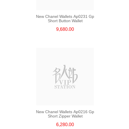
New Chanel Wallets Ap0231 Gp
Short Button Wallet
9,680.00
New Chanel Wallets Ap0216 Gp
Short Zipper Wallet
6,280.00