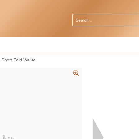
Short Fold Wallet