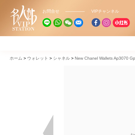
お問合せ
VIPチャンネル
ホーム
ウォレット
シャネル
New Chanel Wallets Ap3070 Gp 