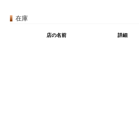
在庫
店の名前
詳細