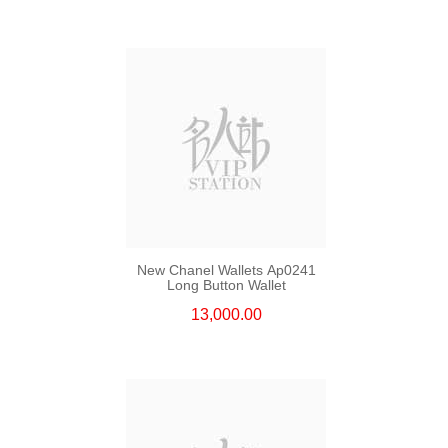
New Chanel Wallets Ap0241
Long Button Wallet
13,000.00