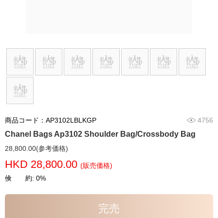
商品コード：AP3102LBLKGP
4756
Chanel Bags Ap3102 Shoulder Bag/Crossbody Bag
28,800.00(参考価格)
HKD 28,800.00
(販売価格)
倹 約: 0%
完売