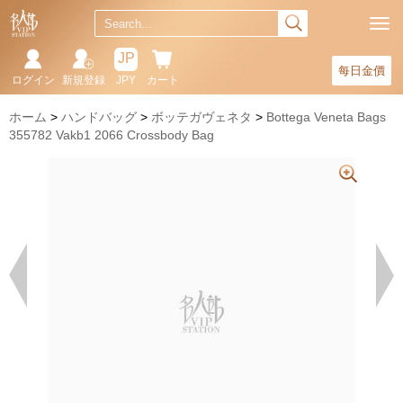
JP
每日金價
ログイン
新規登録
JPY
カート
ホーム
ハンドバッグ
ボッテガヴェネタ
Bottega Veneta Bags
355782 Vakb1 2066 Crossbody Bag