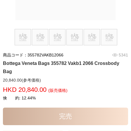
商品コード：355782VAKB12066
5341
Bottega Veneta Bags 355782 Vakb1 2066 Crossbody
Bag
20,840.00(参考価格)
HKD 20,840.00
(販売価格)
倹 約: 12.44%
完売