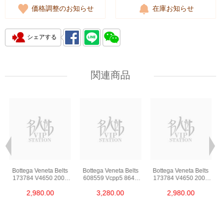
価格調整のお知らせ
在庫お知らせ
シェアする
関連商品
Bottega Veneta Belts
Bottega Veneta Belts
Bottega Veneta Belts
173784 V4650 2006
608559 Vcpp5 8648
173784 V4650 2006
85 Leather 85cm
85 Lambskin 85cm
85 Leather 85cm
2,980.00
3,280.00
2,980.00