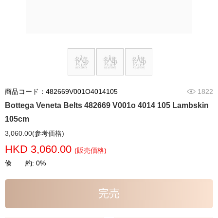
商品コード：482669V001O4014105
1822
Bottega Veneta Belts 482669 V001o 4014 105 Lambskin
105cm
3,060.00(参考価格)
HKD 3,060.00
(販売価格)
倹 約: 0%
完売