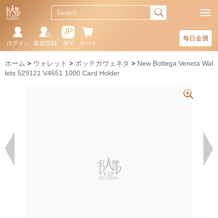
JP
每日金價
ログイン
新規登録
JPY
カート
ホーム
ウォレット
ボッテガヴェネタ
New Bottega Veneta Wal
lets 529121 V4651 1000 Card Holder