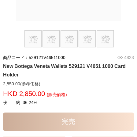
商品コード：529121V46511000
4823
New Bottega Veneta Wallets 529121 V4651 1000 Card
Holder
2,850.00(参考価格)
HKD 2,850.00
(販売価格)
倹 約: 36.24%
完売