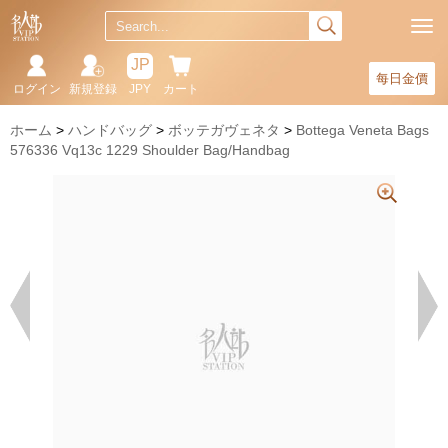
JP
每日金價
ログイン
新規登録
JPY
カート
ホーム
ハンドバッグ
ボッテガヴェネタ
Bottega Veneta Bags
576336 Vq13c 1229 Shoulder Bag/Handbag