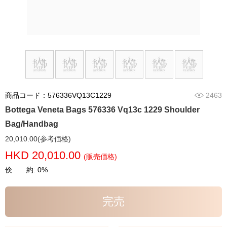
商品コード：576336VQ13C1229
2463
Bottega Veneta Bags 576336 Vq13c 1229 Shoulder
Bag/Handbag
20,010.00(参考価格)
HKD 20,010.00
(販売価格)
倹 約: 0%
完売