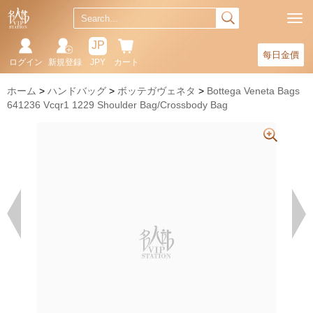
JP
每日金價
ログイン
新規登録
JPY
カート
ホーム
ハンドバッグ
ボッテガヴェネタ
Bottega Veneta Bags
641236 Vcqr1 1229 Shoulder Bag/Crossbody Bag