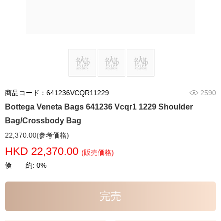
商品コード：641236VCQR11229
2590
Bottega Veneta Bags 641236 Vcqr1 1229 Shoulder
Bag/Crossbody Bag
22,370.00(参考価格)
HKD 22,370.00
(販売価格)
倹 約: 0%
完売