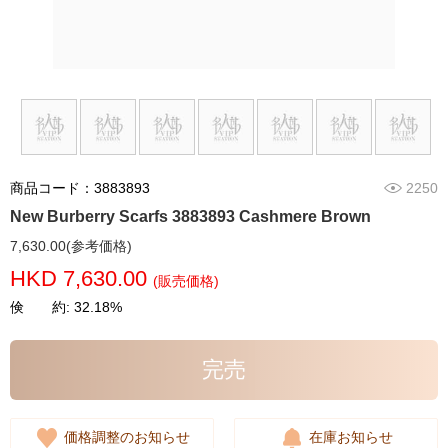
商品コード：3883893
2250
New Burberry Scarfs 3883893 Cashmere Brown
7,630.00(参考価格)
HKD 7,630.00
(販売価格)
倹 約: 32.18%
完売
価格調整のお知らせ
在庫お知らせ