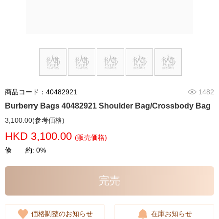
商品コード：40482921
1482
Burberry Bags 40482921 Shoulder Bag/Crossbody Bag
3,100.00(参考価格)
HKD 3,100.00
(販売価格)
倹 約: 0%
完売
価格調整のお知らせ
在庫お知らせ