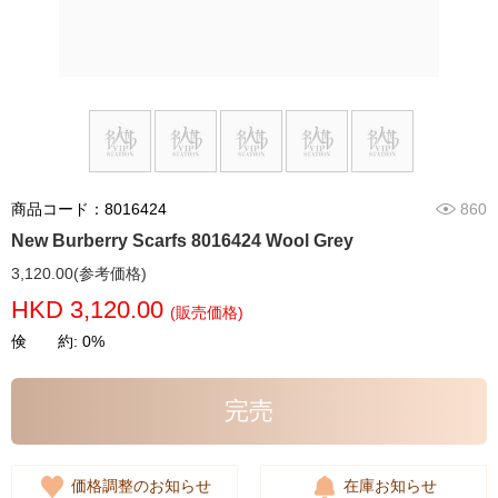
商品コード：8016424
860
New Burberry Scarfs 8016424 Wool Grey
3,120.00(参考価格)
HKD 3,120.00
(販売価格)
倹 約: 0%
完売
価格調整のお知らせ
在庫お知らせ