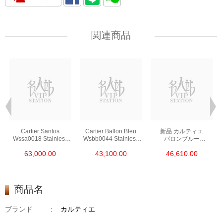
関連商品
Cartier Santos
Cartier Ballon Bleu
新品 カルティエ
Wssa0018 Stainless
Wsbb0044 Stainless
バロンブルー
Steel
Steel
ステンレス シルバー
63,000.00
43,100.00
46,610.00
クォーツ We902073
商品名
ブランド
:
カルティエ