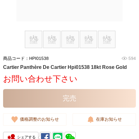
商品コード：HPI01538
594
Cartier Panthère De Cartier Hpi01538 18kt Rose Gold
お問い合わせ下さい
完売
価格調整のお知らせ
在庫お知らせ
シェアする