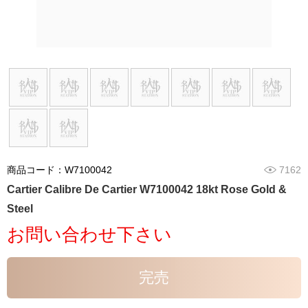
商品コード：W7100042
7162
Cartier Calibre De Cartier W7100042 18kt Rose Gold &
Steel
お問い合わせ下さい
完売