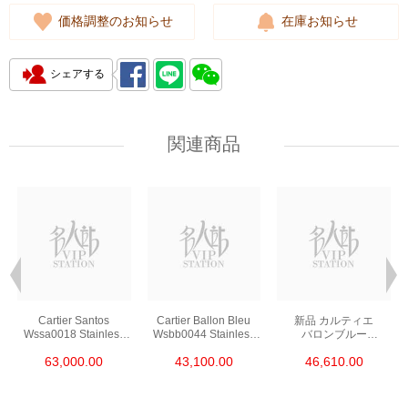
価格調整のお知らせ
在庫お知らせ
シェアする
関連商品
Cartier Santos
Cartier Ballon Bleu
新品 カルティエ
Wssa0018 Stainless
Wsbb0044 Stainless
バロンブルー
Steel
Steel
ステンレス シルバー
63,000.00
43,100.00
46,610.00
クォーツ We902073