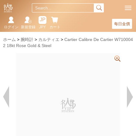
JP
每日金價
ログイン
新規登録
JPY
カート
ホーム
腕時計
カルティエ
Cartier Calibre De Cartier W710004
2 18kt Rose Gold & Steel