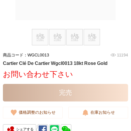
商品コード：WGCL0013
11194
Cartier Clé De Cartier Wgcl0013 18kt Rose Gold
お問い合わせ下さい
完売
価格調整のお知らせ
在庫お知らせ
シェアする