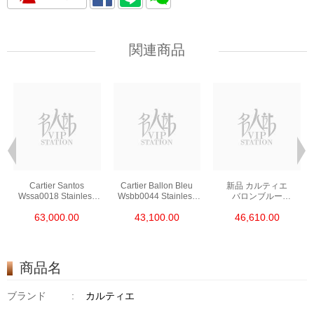
関連商品
Cartier Santos
Cartier Ballon Bleu
新品 カルティエ
Wssa0018 Stainless
Wsbb0044 Stainless
バロンブルー
Steel
Steel
ステンレス シルバー
63,000.00
43,100.00
46,610.00
クォーツ We902073
商品名
ブランド
:
カルティエ