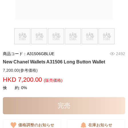
商品コード：A31506GBLUE
2492
New Chanel Wallets A31506 Long Button Wallet
7,200.00(参考価格)
HKD 7,200.00
(販売価格)
倹 約: 0%
完売
価格調整のお知らせ
在庫お知らせ