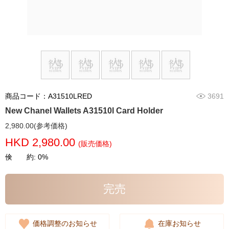
商品コード：A31510LRED
3691
New Chanel Wallets A31510l Card Holder
2,980.00(参考価格)
HKD 2,980.00
(販売価格)
倹 約: 0%
完売
価格調整のお知らせ
在庫お知らせ