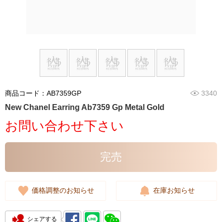
商品コード：AB7359GP
3340
New Chanel Earring Ab7359 Gp Metal Gold
お問い合わせ下さい
完売
価格調整のお知らせ
在庫お知らせ
シェアする