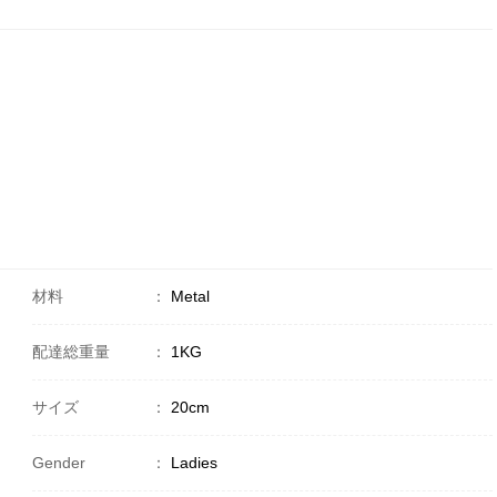
材料
：
Metal
配達総重量
：
1KG
サイズ
：
20cm
Gender
：
Ladies