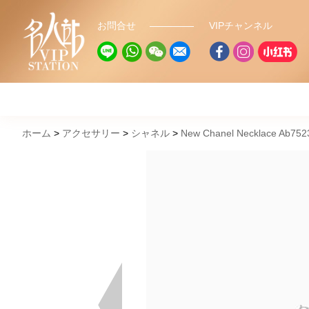
お問合せ
VIPチャンネル
ホーム
アクセサリー
シャネル
New Chanel Necklace Ab752