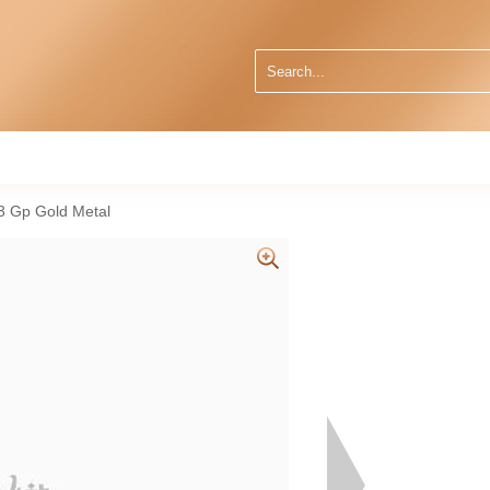
3 Gp Gold Metal